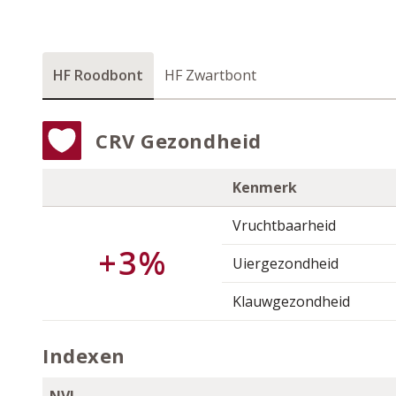
HF Roodbont
HF Zwartbont
CRV Gezondheid
Kenmerk
Vruchtbaarheid
+3%
Uiergezondheid
Klauwgezondheid
Indexen