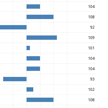
104
108
92
109
101
104
104
93
102
108