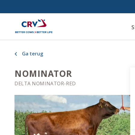
S
Ga terug
NOMINATOR
DELTA NOMINATOR-RED