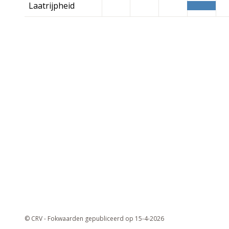
Laatrijpheid
© CRV - Fokwaarden gepubliceerd op 15-4-2026